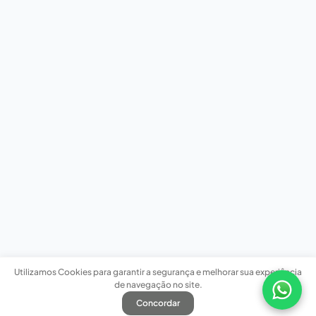
Utilizamos Cookies para garantir a segurança e melhorar sua experiência
de navegação no site.
Concordar