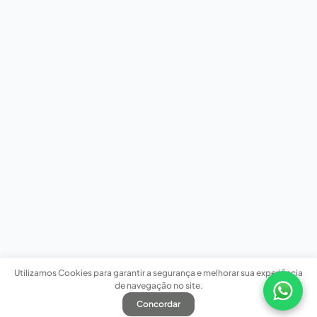
Utilizamos Cookies para garantir a segurança e melhorar sua experiência
de navegação no site.
Concordar