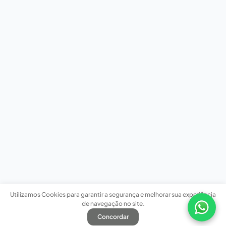
Utilizamos Cookies para garantir a segurança e melhorar sua experiência
de navegação no site.
Concordar