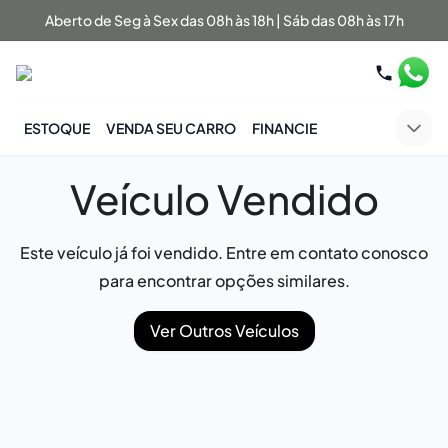
Aberto de Seg à Sex das 08h às 18h | Sáb das 08h às 17h
ESTOQUE
VENDA SEU CARRO
FINANCIE
Veículo Vendido
Este veículo já foi vendido. Entre em contato conosco
para encontrar opções similares.
Ver Outros Veículos