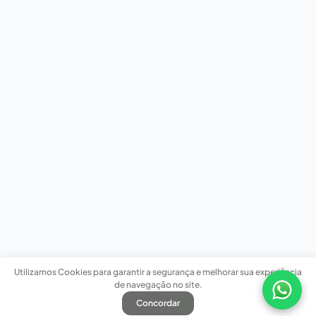
Utilizamos Cookies para garantir a segurança e melhorar sua experiência
de navegação no site.
Concordar