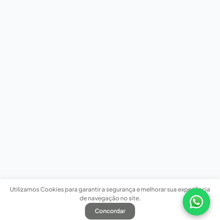
Utilizamos Cookies para garantir a segurança e melhorar sua experiência
de navegação no site.
Concordar