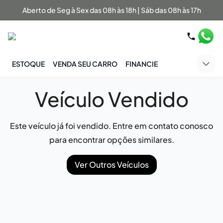
Aberto de Seg à Sex das 08h às 18h | Sáb das 08h às 17h
ESTOQUE
VENDA SEU CARRO
FINANCIE
Veículo Vendido
Este veículo já foi vendido. Entre em contato conosco
para encontrar opções similares.
Ver Outros Veículos