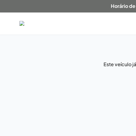
Horário de
Este veículo 