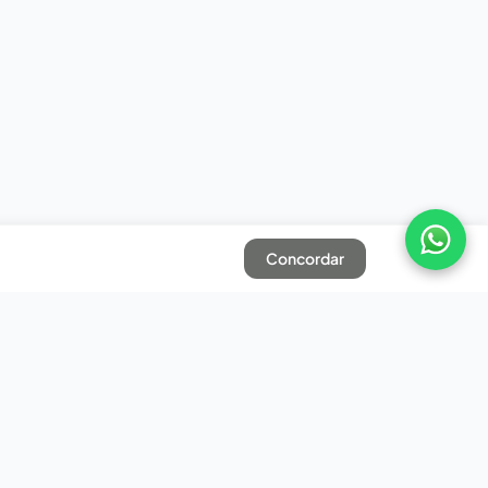
Concordar