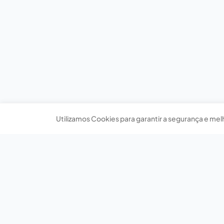
Utilizamos Cookies para garantir a segurança e mel