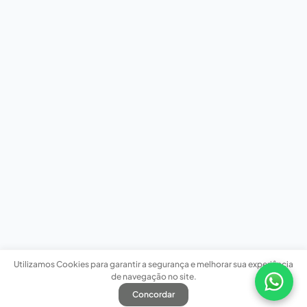
Utilizamos Cookies para garantir a segurança e melhorar sua experiência
de navegação no site.
Concordar