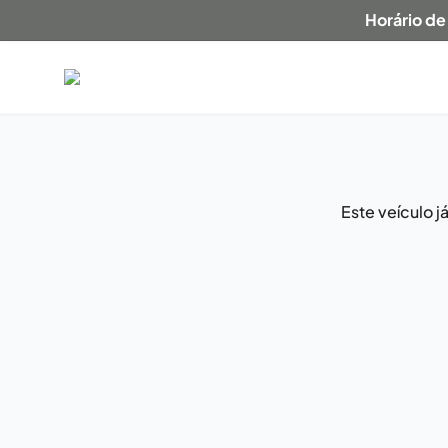
Horário de
Este veículo 