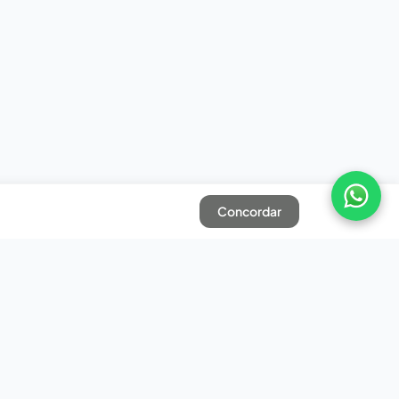
Concordar