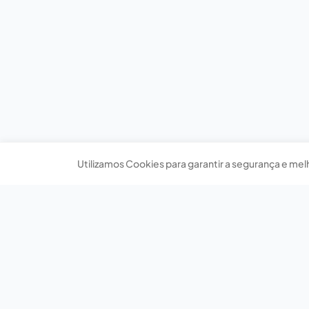
Utilizamos Cookies para garantir a segurança e mel