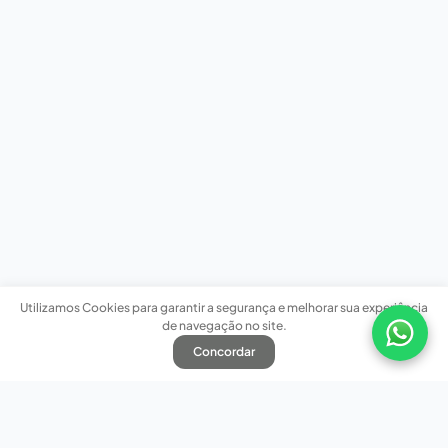
Utilizamos Cookies para garantir a segurança e melhorar sua experiência
de navegação no site.
Concordar