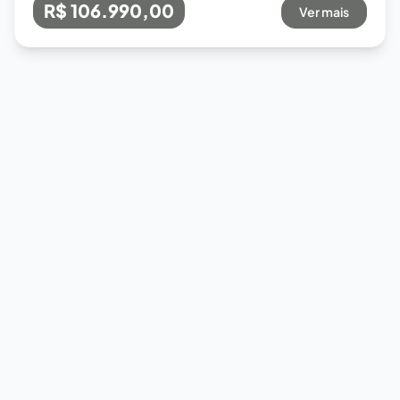
R$ 106.990,00
Ver mais