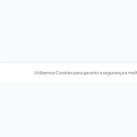
Utilizamos Cookies para garantir a segurança e mel