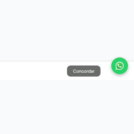
Concordar