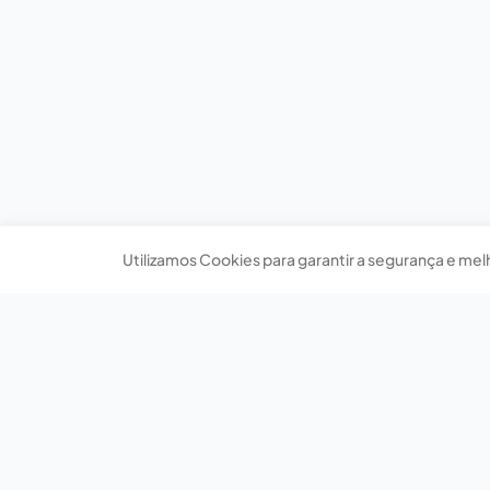
Utilizamos Cookies para garantir a segurança e mel