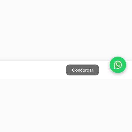
Concordar