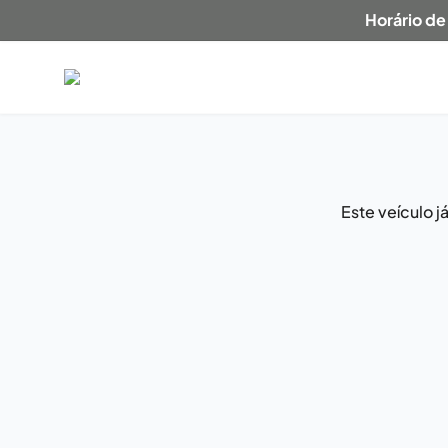
Horário de
Este veículo 