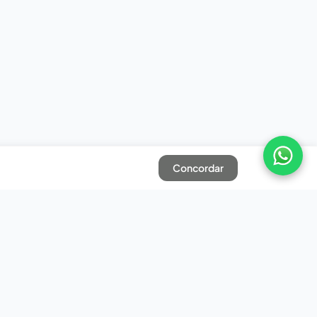
Concordar