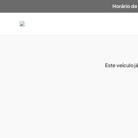
Horário de
Este veículo 