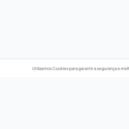
Utilizamos Cookies para garantir a segurança e mel