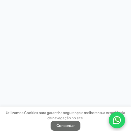
Utilizamos Cookies para garantir a segurança e melhorar sua experiência
de navegação no site.
Concordar