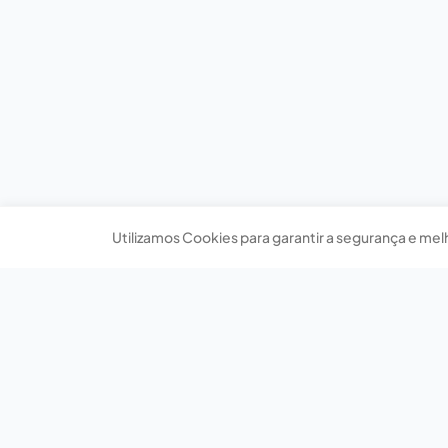
Utilizamos Cookies para garantir a segurança e mel