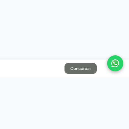
Concordar