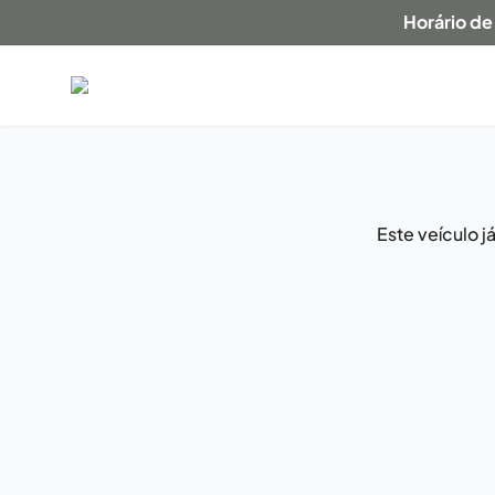
Horário de
Este veículo 