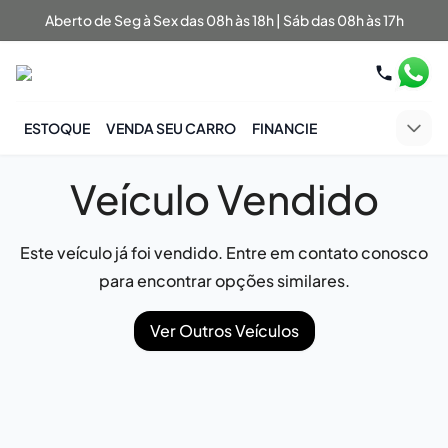
Aberto de Seg à Sex das 08h às 18h | Sáb das 08h às 17h
ESTOQUE
VENDA SEU CARRO
FINANCIE
Veículo Vendido
Este veículo já foi vendido. Entre em contato conosco
para encontrar opções similares.
Ver Outros Veículos