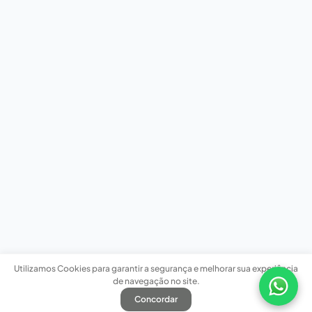
Utilizamos Cookies para garantir a segurança e melhorar sua experiência
de navegação no site.
Concordar