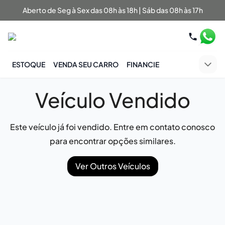
Aberto de Seg à Sex das 08h às 18h | Sáb das 08h às 17h
ESTOQUE
VENDA SEU CARRO
FINANCIE
Veículo Vendido
Este veículo já foi vendido. Entre em contato conosco
para encontrar opções similares.
Ver Outros Veículos