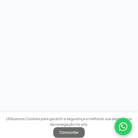
Utilizamos Cookies para garantir a segurança e melhorar sua experiência
de navegação no site.
Concordar