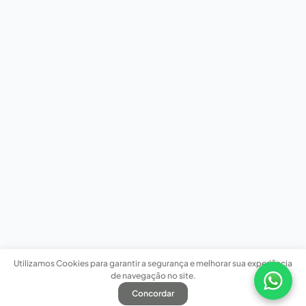
Utilizamos Cookies para garantir a segurança e melhorar sua experiência
de navegação no site.
Concordar