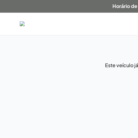
Horário de
Este veículo 