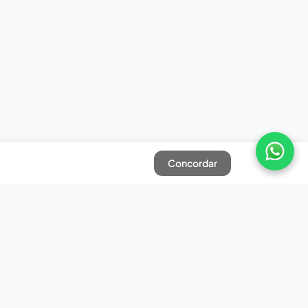
Concordar