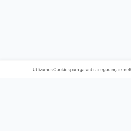
Utilizamos Cookies para garantir a segurança e mel