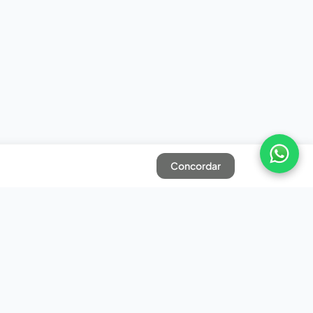
Concordar