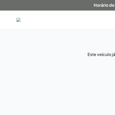
Horário de
Este veículo 