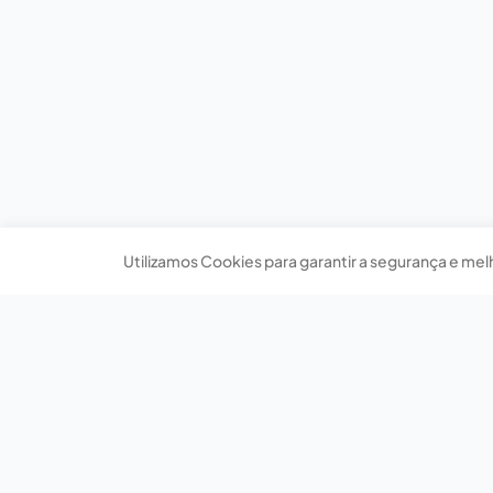
Utilizamos Cookies para garantir a segurança e mel