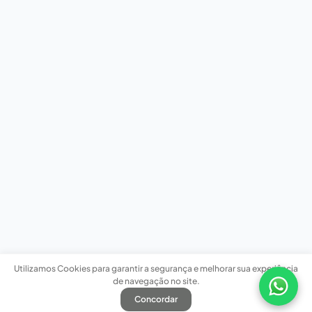
Utilizamos Cookies para garantir a segurança e melhorar sua experiência
de navegação no site.
Concordar