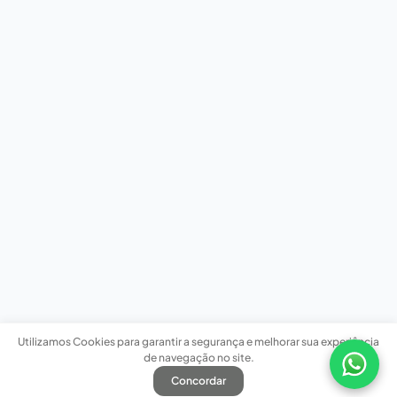
Utilizamos Cookies para garantir a segurança e melhorar sua experiência
de navegação no site.
Concordar