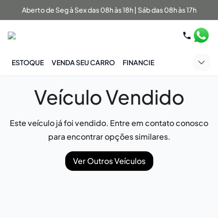
Aberto de Seg à Sex das 08h às 18h | Sáb das 08h às 17h
ESTOQUE
VENDA SEU CARRO
FINANCIE
Veículo Vendido
Este veículo já foi vendido. Entre em contato conosco
para encontrar opções similares.
Ver Outros Veículos