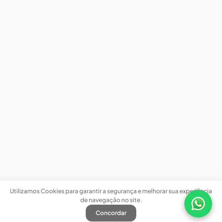
Utilizamos Cookies para garantir a segurança e melhorar sua experiência
de navegação no site.
Concordar