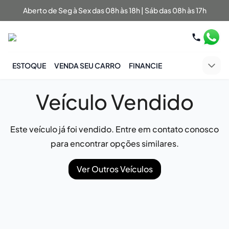
Aberto de Seg à Sex das 08h às 18h | Sáb das 08h às 17h
ESTOQUE
VENDA SEU CARRO
FINANCIE
Veículo Vendido
Este veículo já foi vendido. Entre em contato conosco
para encontrar opções similares.
Ver Outros Veículos