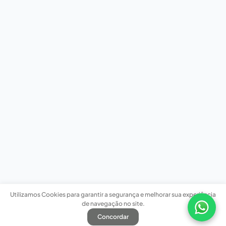
Utilizamos Cookies para garantir a segurança e melhorar sua experiência
de navegação no site.
Concordar