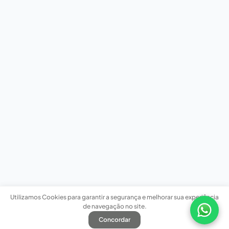
Utilizamos Cookies para garantir a segurança e melhorar sua experiência
de navegação no site.
Concordar