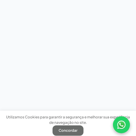
Utilizamos Cookies para garantir a segurança e melhorar sua experiência
de navegação no site.
Concordar