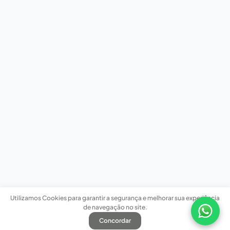
Utilizamos Cookies para garantir a segurança e melhorar sua experiência
de navegação no site.
Concordar