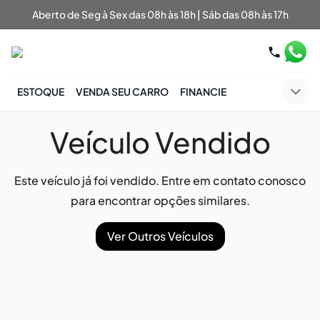
Aberto de Seg à Sex das 08h às 18h | Sáb das 08h às 17h
ESTOQUE
VENDA SEU CARRO
FINANCIE
Veículo Vendido
Este veículo já foi vendido. Entre em contato conosco
para encontrar opções similares.
Ver Outros Veículos