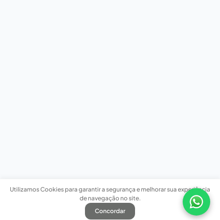
Utilizamos Cookies para garantir a segurança e melhorar sua experiência
de navegação no site.
Concordar