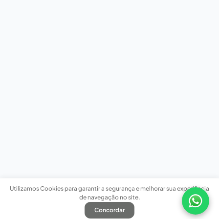
Utilizamos Cookies para garantir a segurança e melhorar sua experiência
de navegação no site.
Concordar