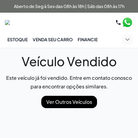
Aberto de Seg à Sex das 08h às 18h | Sáb das 08h às 17h
ESTOQUE
VENDA SEU CARRO
FINANCIE
Veículo Vendido
Este veículo já foi vendido. Entre em contato conosco
para encontrar opções similares.
Ver Outros Veículos