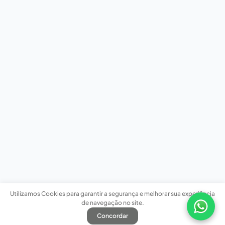
Utilizamos Cookies para garantir a segurança e melhorar sua experiência
de navegação no site.
Concordar