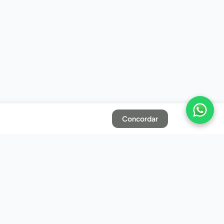
Concordar