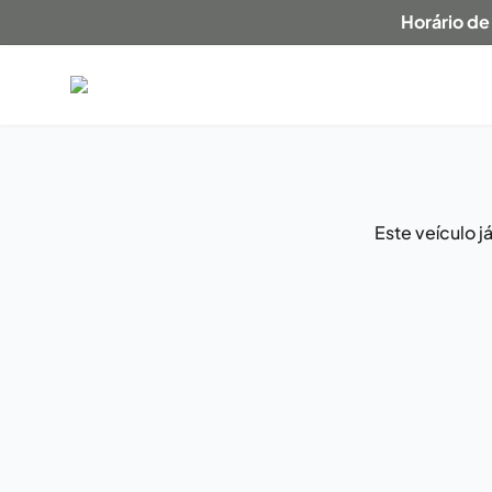
Horário de
Este veículo 