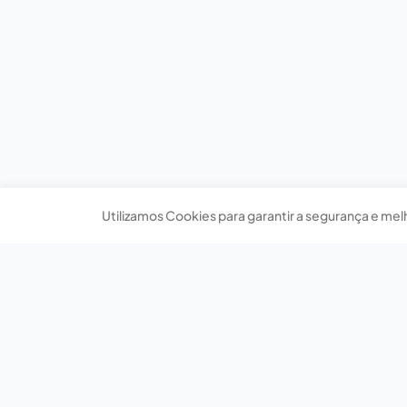
Utilizamos Cookies para garantir a segurança e mel