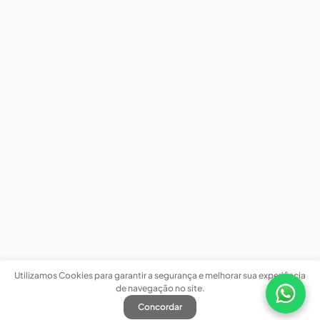
Utilizamos Cookies para garantir a segurança e melhorar sua experiência
de navegação no site.
Concordar