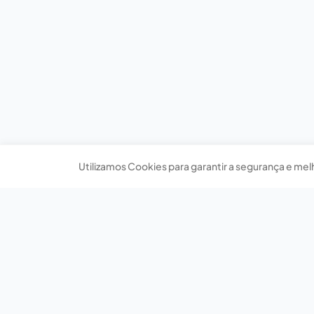
Utilizamos Cookies para garantir a segurança e mel