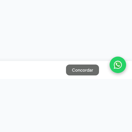
Concordar