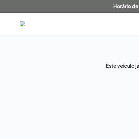
Horário de
Este veículo 