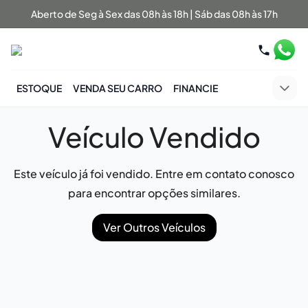
Aberto de Seg à Sex das 08h às 18h | Sáb das 08h às 17h
ESTOQUE
VENDA SEU CARRO
FINANCIE
Veículo Vendido
Este veículo já foi vendido. Entre em contato conosco
para encontrar opções similares.
Ver Outros Veículos