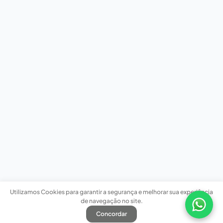
Utilizamos Cookies para garantir a segurança e melhorar sua experiência
de navegação no site.
Concordar