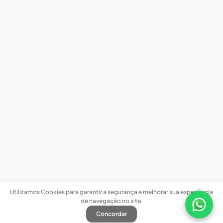
Utilizamos Cookies para garantir a segurança e melhorar sua experiência
de navegação no site.
Concordar