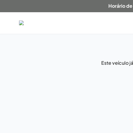
Horário de
Este veículo 