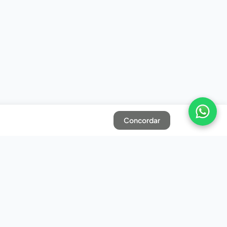
Concordar