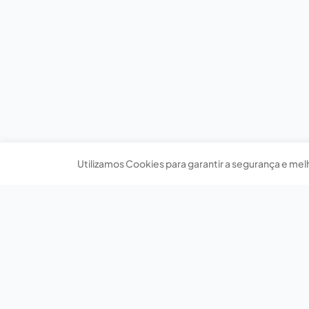
Utilizamos Cookies para garantir a segurança e mel