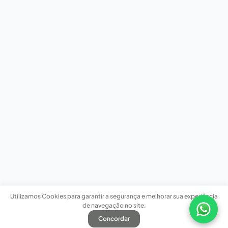
Utilizamos Cookies para garantir a segurança e melhorar sua experiência
de navegação no site.
Concordar