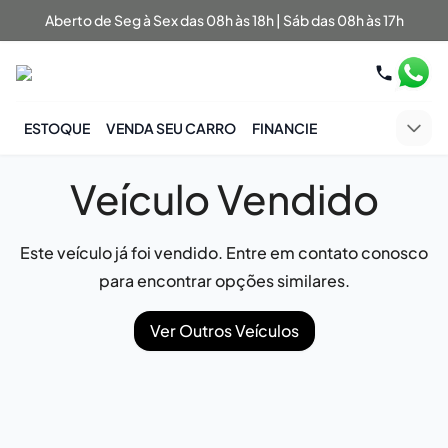
Aberto de Seg à Sex das 08h às 18h | Sáb das 08h às 17h
ESTOQUE
VENDA SEU CARRO
FINANCIE
Veículo Vendido
Este veículo já foi vendido. Entre em contato conosco
para encontrar opções similares.
Ver Outros Veículos