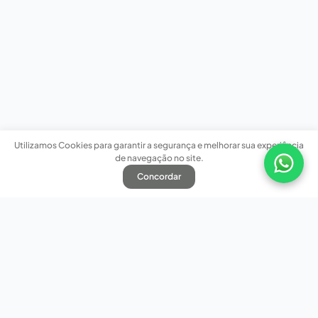
Utilizamos Cookies para garantir a segurança e melhorar sua experiência
de navegação no site.
Concordar