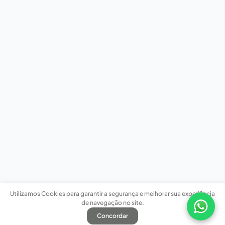
Utilizamos Cookies para garantir a segurança e melhorar sua experiência
de navegação no site.
Concordar